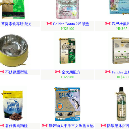
菩提素食專研 配方
Golden Bonta 2尺尿墊
汽巴杜蟲药 
HK$100
HK$65
不銹鋼重型碗
全犬期配方
Felidae
HK$580
HK$430
薯仔鴨肉狗糧
無穀物太平洋三文魚蔬果配
防敏感沐浴乳 