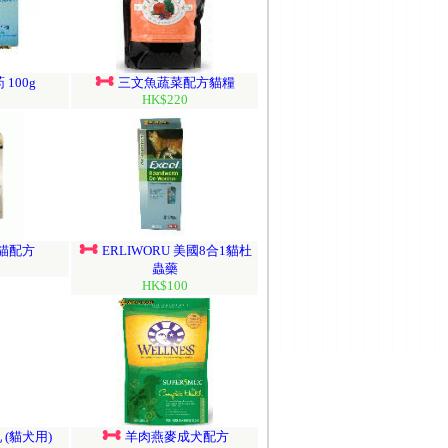
100g
三文魚蔬菜配方貓糧
HK$220
 全貓配方
ERLIWORU 美國8合1貓杜
蟲藥
HK$100
(貓犬用)
羊肉燕麥成犬配方